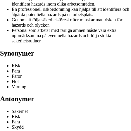
identifiera hazards inom olika arbetsområden.
En professionell riskbedömning kan hjälpa till att identifiera och
åtgärda potentiella hazards på en arbetsplats.
Genom att följa säkerhetsföreskrifter minskar man risken för
hazards och olyckor.
Personal som arbetar med farliga ämnen måste vara extra
uppmärksamma på eventuella hazards och följa strikta
säkerhetsrutiner.
Synonymer
Risk
Fara
Faror
Hot
Varning
Antonymer
Säkerhet
Risk
Fara
Skydd