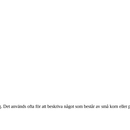
 Det används ofta för att beskriva något som består av små korn eller pa