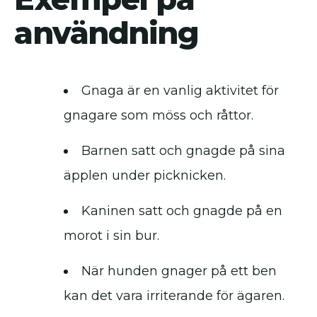
användning
Gnaga är en vanlig aktivitet för
gnagare som möss och råttor.
Barnen satt och gnagde på sina
äpplen under picknicken.
Kaninen satt och gnagde på en
morot i sin bur.
När hunden gnager på ett ben
kan det vara irriterande för ägaren.