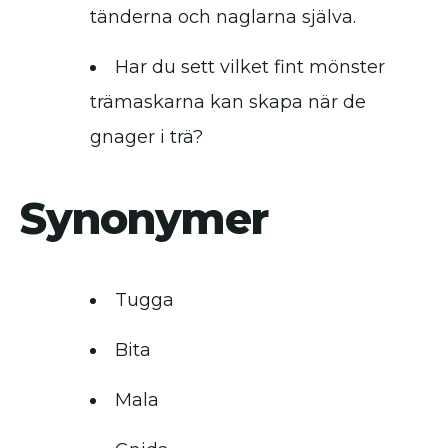
tänderna och naglarna själva.
Har du sett vilket fint mönster
trämaskarna kan skapa när de
gnager i trä?
Synonymer
Tugga
Bita
Mala