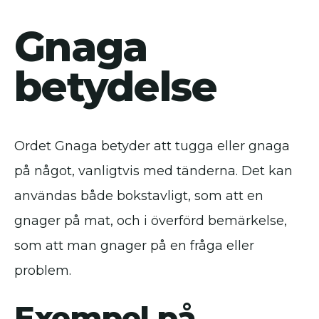
Gnaga
betydelse
Ordet Gnaga betyder att tugga eller gnaga
på något, vanligtvis med tänderna. Det kan
användas både bokstavligt, som att en
gnager på mat, och i överförd bemärkelse,
som att man gnager på en fråga eller
problem.
Exempel på