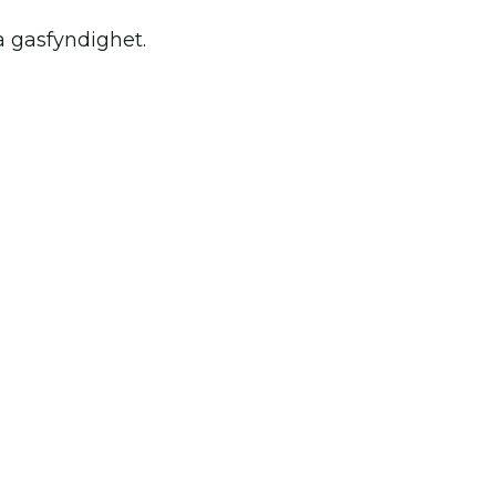
a gasfyndighet.