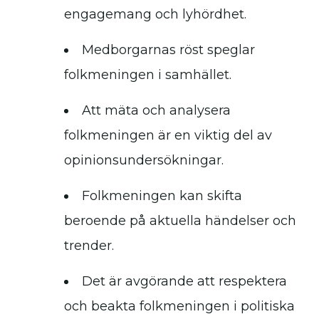
engagemang och lyhördhet.
Medborgarnas röst speglar
folkmeningen i samhället.
Att mäta och analysera
folkmeningen är en viktig del av
opinionsundersökningar.
Folkmeningen kan skifta
beroende på aktuella händelser och
trender.
Det är avgörande att respektera
och beakta folkmeningen i politiska