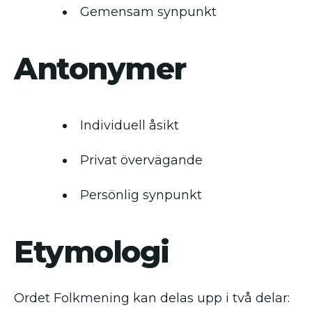
Gemensam synpunkt
Antonymer
Individuell åsikt
Privat övervägande
Persönlig synpunkt
Etymologi
Ordet Folkmening kan delas upp i två delar: