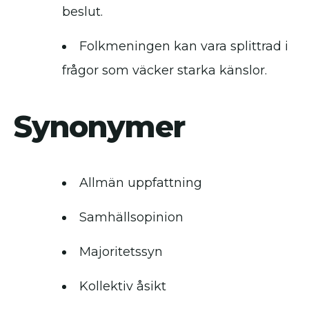
beslut.
Folkmeningen kan vara splittrad i
frågor som väcker starka känslor.
Synonymer
Allmän uppfattning
Samhällsopinion
Majoritetssyn
Kollektiv åsikt