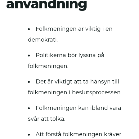
användning
Folkmeningen är viktig i en
demokrati.
Politikerna bör lyssna på
folkmeningen.
Det är viktigt att ta hänsyn till
folkmeningen i beslutsprocessen.
Folkmeningen kan ibland vara
svår att tolka.
Att förstå folkmeningen kräver