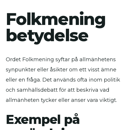
Folkmening
betydelse
Ordet Folkmening syftar på allmänhetens
synpunkter eller åsikter om ett visst ämne
eller en fråga. Det används ofta inom politik
och samhällsdebatt för att beskriva vad
allmänheten tycker eller anser vara viktigt.
Exempel på