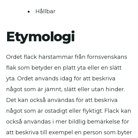
Hållbar
Etymologi
Ordet flack härstammar från fornsvenskans
flak som betyder en platt yta eller en slätt
yta. Ordet används idag för att beskriva
något som är jämnt, slätt eller utan hinder.
Det kan också användas för att beskriva
något som är ostadigt eller flyktigt. Flack kan
också användas i mer bildlig bemärkelse för
att beskriva till exempel en person som byter