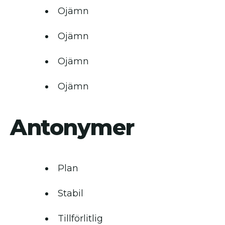
Ojämn
Ojämn
Ojämn
Ojämn
Antonymer
Plan
Stabil
Tillförlitlig