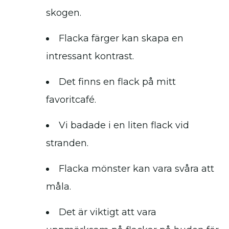
skogen.
Flacka färger kan skapa en
intressant kontrast.
Det finns en flack på mitt
favoritcafé.
Vi badade i en liten flack vid
stranden.
Flacka mönster kan vara svåra att
måla.
Det är viktigt att vara