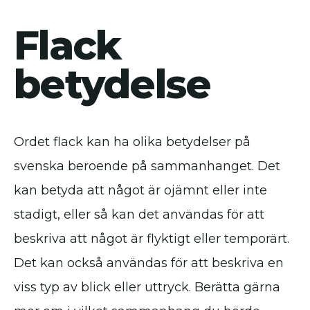
Flack
betydelse
Ordet flack kan ha olika betydelser på
svenska beroende på sammanhanget. Det
kan betyda att något är ojämnt eller inte
stadigt, eller så kan det användas för att
beskriva att något är flyktigt eller temporärt.
Det kan också användas för att beskriva en
viss typ av blick eller uttryck. Berätta gärna