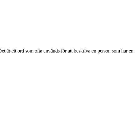
. Det är ett ord som ofta används för att beskriva en person som har en