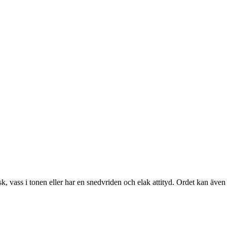
sk, vass i tonen eller har en snedvriden och elak attityd. Ordet kan även