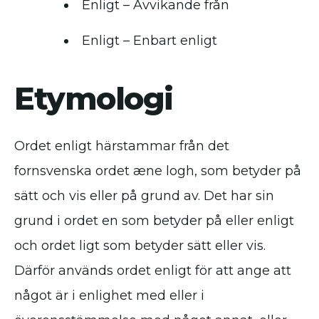
Enligt – Avvikande från
Enligt – Enbart enligt
Etymologi
Ordet enligt härstammar från det
fornsvenska ordet æne logh, som betyder på
sätt och vis eller på grund av. Det har sin
grund i ordet en som betyder på eller enligt
och ordet ligt som betyder sätt eller vis.
Därför används ordet enligt för att ange att
något är i enlighet med eller i