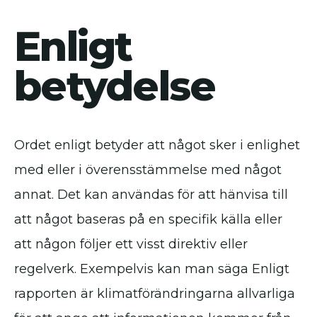
Enligt
betydelse
Ordet enligt betyder att något sker i enlighet
med eller i överensstämmelse med något
annat. Det kan användas för att hänvisa till
att något baseras på en specifik källa eller
att någon följer ett visst direktiv eller
regelverk. Exempelvis kan man säga Enligt
rapporten är klimatförändringarna allvarliga