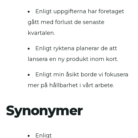
Enligt uppgifterna har företaget
gått med förlust de senaste
kvartalen.
Enligt ryktena planerar de att
lansera en ny produkt inom kort.
Enligt min åsikt borde vi fokusera
mer på hållbarhet i vårt arbete.
Synonymer
Enligt