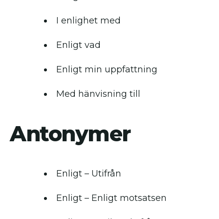
I enlighet med
Enligt vad
Enligt min uppfattning
Med hänvisning till
Antonymer
Enligt – Utifrån
Enligt – Enligt motsatsen