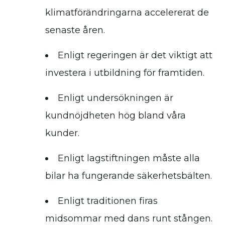
klimatförändringarna accelererat de
senaste åren.
Enligt regeringen är det viktigt att
investera i utbildning för framtiden.
Enligt undersökningen är
kundnöjdheten hög bland våra
kunder.
Enligt lagstiftningen måste alla
bilar ha fungerande säkerhetsbälten.
Enligt traditionen firas
midsommar med dans runt stången.