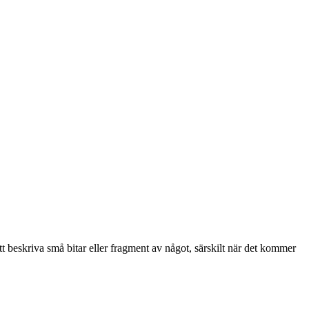
 beskriva små bitar eller fragment av något, särskilt när det kommer