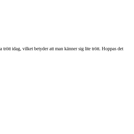
rött idag, vilket betyder att man känner sig lite trött. Hoppas det