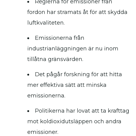
Reglerna för emissioner från
fordon har stramats åt för att skydda
luftkvaliteten.
Emissionerna från
industrianläggningen är nu inom
tillåtna gränsvärden.
Det pågår forskning för att hitta
mer effektiva sätt att minska
emissionerna.
Politikerna har lovat att ta krafttag
mot koldioxidutsläppen och andra
emissioner.