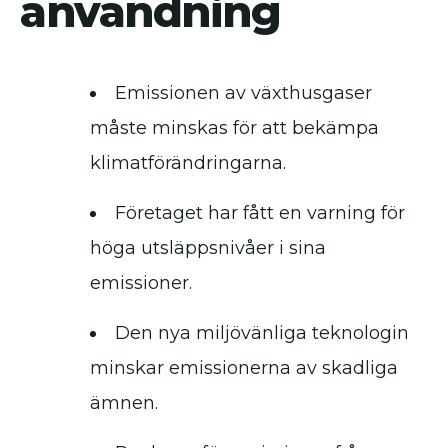
användning
Emissionen av växthusgaser
måste minskas för att bekämpa
klimatförändringarna.
Företaget har fått en varning för
höga utsläppsnivåer i sina
emissioner.
Den nya miljövänliga teknologin
minskar emissionerna av skadliga
ämnen.