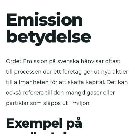
Emission
betydelse
Ordet Emission på svenska hänvisar oftast
till processen där ett företag ger ut nya aktier
till allmänheten för att skaffa kapital. Det kan
också referera till den mängd gaser eller
partiklar som släpps ut i miljön.
Exempel på