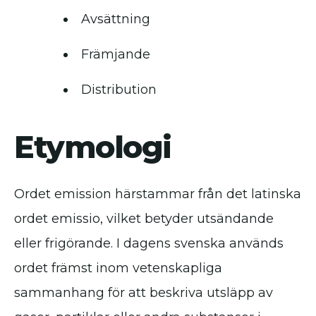
Avsättning
Främjande
Distribution
Etymologi
Ordet emission härstammar från det latinska
ordet emissio, vilket betyder utsändande
eller frigörande. I dagens svenska används
ordet främst inom vetenskapliga
sammanhang för att beskriva utsläpp av