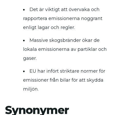
Det är viktigt att övervaka och
rapportera emissionerna noggrant
enligt lagar och regler.
Massive skogsbränder ökar de
lokala emissionerna av partiklar och
gaser.
EU har infört striktare normer för
emissioner från bilar för att skydda
miljön.
Synonymer