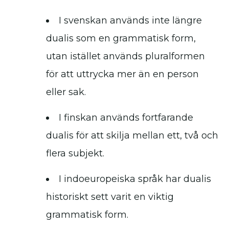
I svenskan används inte längre
dualis som en grammatisk form,
utan istället används pluralformen
för att uttrycka mer än en person
eller sak.
I finskan används fortfarande
dualis för att skilja mellan ett, två och
flera subjekt.
I indoeuropeiska språk har dualis
historiskt sett varit en viktig
grammatisk form.