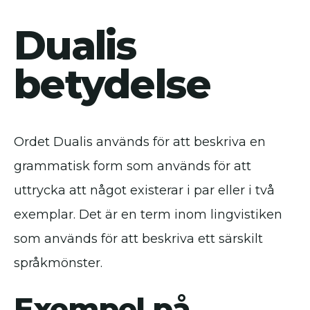
Dualis
betydelse
Ordet Dualis används för att beskriva en
grammatisk form som används för att
uttrycka att något existerar i par eller i två
exemplar. Det är en term inom lingvistiken
som används för att beskriva ett särskilt
språkmönster.
Exempel på