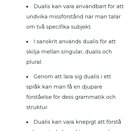
Dualis kan vara användbart för att
undvika missförstånd när man talar
om två specifika subjekt.
I sanskrit används dualis för att
skilja mellan singular, dualis och
plural.
Genom att lära sig dualis i ett
språk kan man få en djupare
förståelse för dess grammatik och
struktur.
Dualis kan vara knepigt att förstå