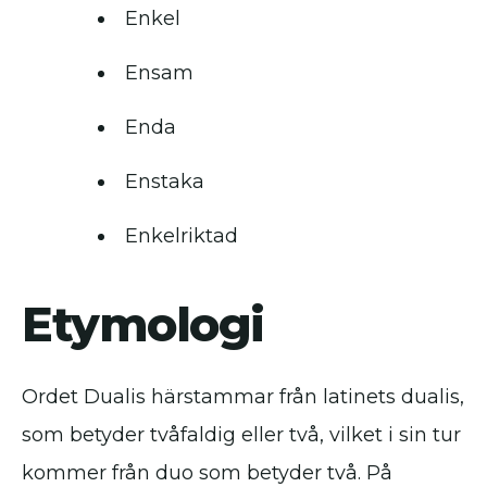
Enkel
Ensam
Enda
Enstaka
Enkelriktad
Etymologi
Ordet Dualis härstammar från latinets dualis,
som betyder tvåfaldig eller två, vilket i sin tur
kommer från duo som betyder två. På