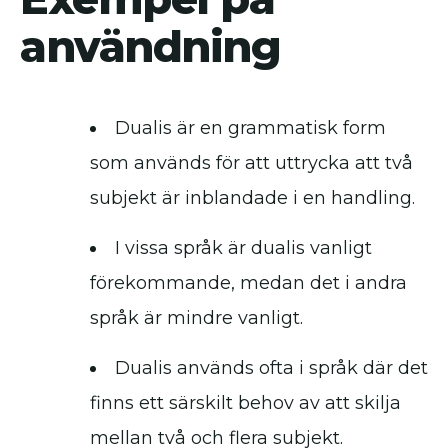
användning
Dualis är en grammatisk form
som används för att uttrycka att två
subjekt är inblandade i en handling.
I vissa språk är dualis vanligt
förekommande, medan det i andra
språk är mindre vanligt.
Dualis används ofta i språk där det
finns ett särskilt behov av att skilja
mellan två och flera subjekt.