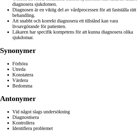
diagnosera sjukdomen.
Diagnosen är en viktig del av vårdprocessen för att fastställa rätt
behandling.
Att snabbt och korrekt diagnosera ett tillstånd kan vara
livsavgörande för patienten.
Läkaren har specifik kompetens för att kunna diagnosera olika
sjukdomar.
Synonymer
Förhöra
Utreda
Konstatera
Värdera
Bedomma
Antonymer
Vid något slags undersökning
Diagnostisera
Kontrollera
Identifiera problemet