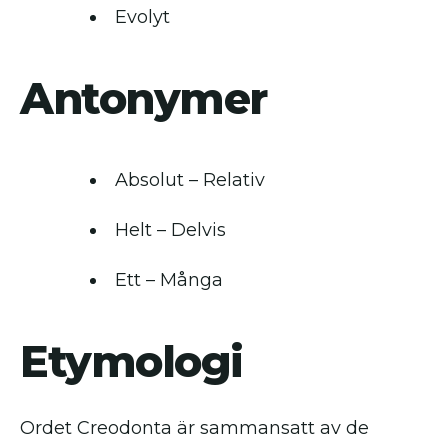
Evolyt
Antonymer
Absolut – Relativ
Helt – Delvis
Ett – Många
Etymologi
Ordet Creodonta är sammansatt av de