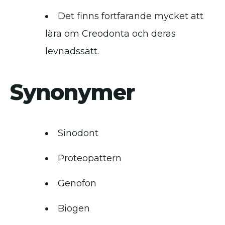
Det finns fortfarande mycket att
lära om Creodonta och deras
levnadssätt.
Synonymer
Sinodont
Proteopattern
Genofon
Biogen