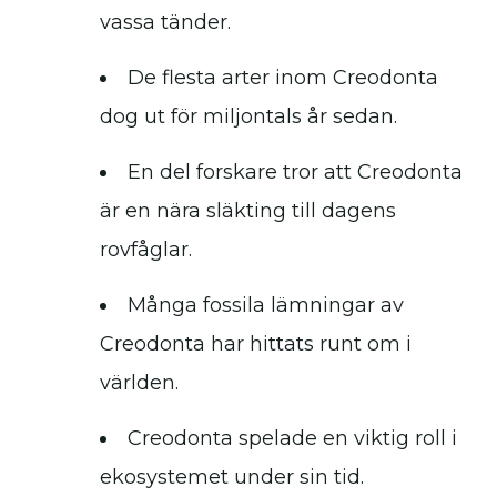
vassa tänder.
De flesta arter inom Creodonta
dog ut för miljontals år sedan.
En del forskare tror att Creodonta
är en nära släkting till dagens
rovfåglar.
Många fossila lämningar av
Creodonta har hittats runt om i
världen.
Creodonta spelade en viktig roll i
ekosystemet under sin tid.