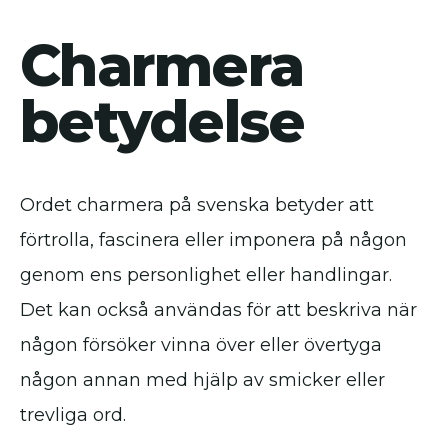
Charmera
betydelse
Ordet charmera på svenska betyder att
förtrolla, fascinera eller imponera på någon
genom ens personlighet eller handlingar.
Det kan också användas för att beskriva när
någon försöker vinna över eller övertyga
någon annan med hjälp av smicker eller
trevliga ord.