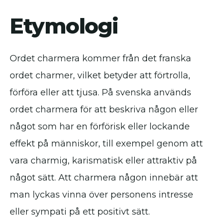
Etymologi
Ordet charmera kommer från det franska
ordet charmer, vilket betyder att förtrolla,
förföra eller att tjusa. På svenska används
ordet charmera för att beskriva någon eller
något som har en förförisk eller lockande
effekt på människor, till exempel genom att
vara charmig, karismatisk eller attraktiv på
något sätt. Att charmera någon innebär att
man lyckas vinna över personens intresse
eller sympati på ett positivt sätt.