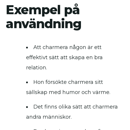
Exempel på
användning
Att charmera någon är ett
effektivt sätt att skapa en bra
relation.
Hon försökte charmera sitt
sällskap med humor och värme.
Det finns olika sätt att charmera
andra människor.