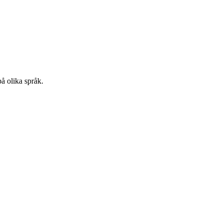
å olika språk.