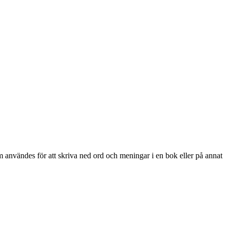
användes för att skriva ned ord och meningar i en bok eller på annat