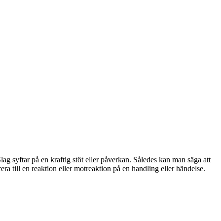
 syftar på en kraftig stöt eller påverkan. Således kan man säga att
ra till en reaktion eller motreaktion på en handling eller händelse.