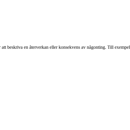
 att beskriva en återverkan eller konsekvens av någonting. Till exempel