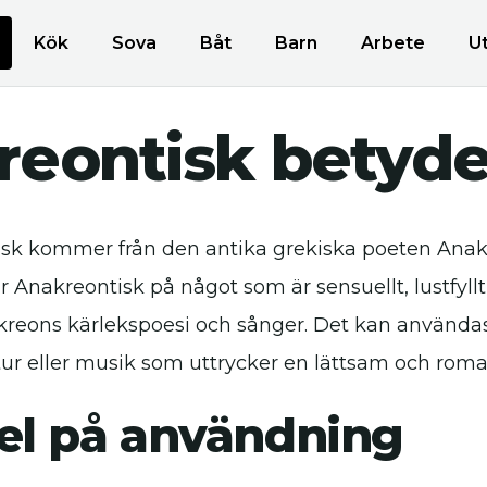
Kök
Sova
Båt
Barn
Arbete
U
reontisk betyde
sk kommer från den antika grekiska poeten Anakr
 Anakreontisk på något som är sensuellt, lustfyllt e
kreons kärlekspoesi och sånger. Det kan användas 
atur eller musik som uttrycker en lättsam och roma
l på användning