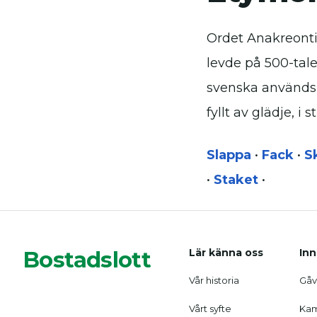
Ordet Anakreonti
levde på 500-talet
svenska används A
fyllt av glädje, i
Slappa
•
Fack
•
S
•
Staket
•
Bostadslott
Lär känna oss
Inn
Vår historia
Gåvo
Vårt syfte
Kam