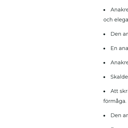
Anakre
och elega
Den an
En ana
Anakre
Skalde
Att skr
förmåga.
Den an