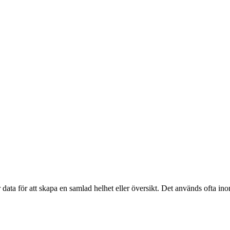
data för att skapa en samlad helhet eller översikt. Det används ofta ino