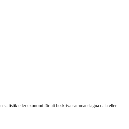
m statistik eller ekonomi för att beskriva sammanslagna data eller