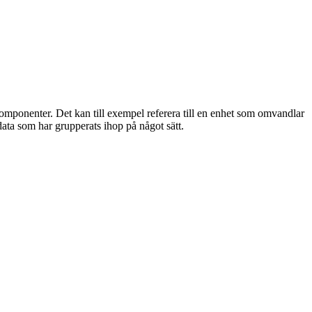
omponenter. Det kan till exempel referera till en enhet som omvandlar
ata som har grupperats ihop på något sätt.